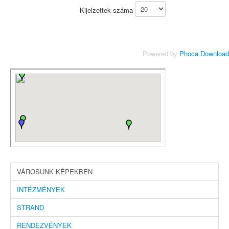
Kijelzettek száma
Powered by
Phoca Download
VÁROSUNK KÉPEKBEN
INTÉZMÉNYEK
STRAND
RENDEZVÉNYEK