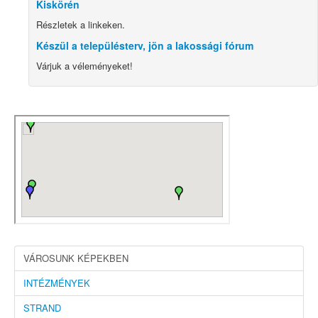
Kiskörén
Részletek a linkeken.
Készül a településterv, jön a lakossági fórum
Várjuk a véleményeket!
VÁROSUNK KÉPEKBEN
INTÉZMÉNYEK
STRAND