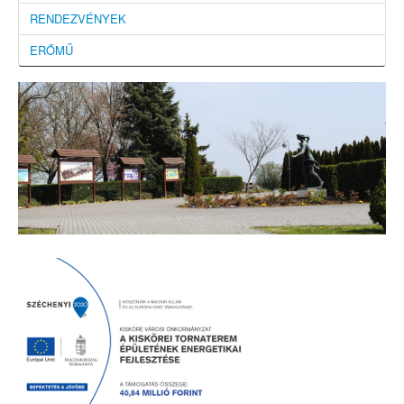
RENDEZVÉNYEK
ERŐMŰ