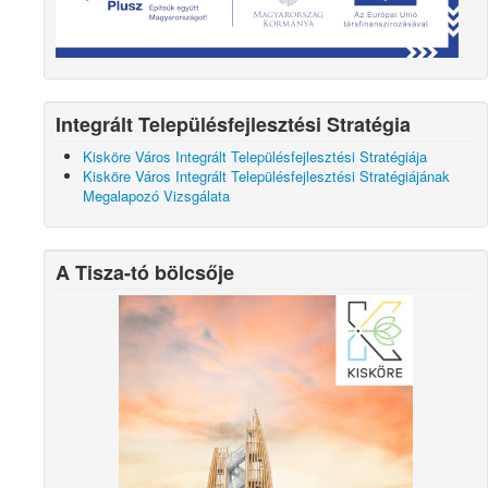
Integrált Településfejlesztési Stratégia
Kisköre Város Integrált Településfejlesztési Stratégiája
Kisköre Város Integrált Településfejlesztési Stratégiájának
Megalapozó Vizsgálata
A Tisza-tó bölcsője