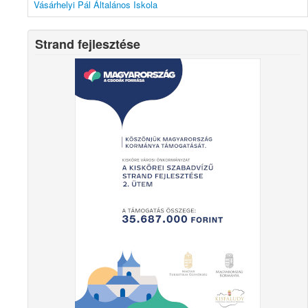
Vásárhelyi Pál Általános Iskola
Strand fejlesztése