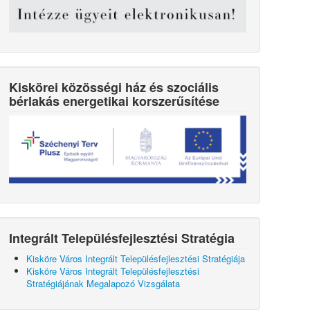
Kiskörei közösségi ház és szociális
bérlakás energetikai korszerűsítése
Integrált Településfejlesztési Stratégia
Kisköre Város Integrált Településfejlesztési Stratégiája
Kisköre Város Integrált Településfejlesztési
Stratégiájának Megalapozó Vizsgálata