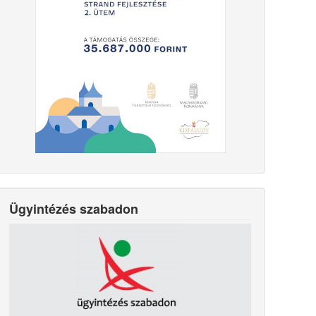
Ügyintézés szabadon