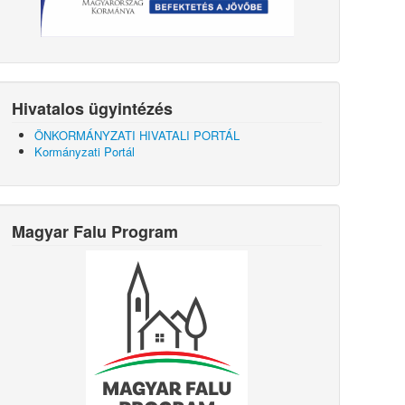
Hivatalos ügyintézés
ÖNKORMÁNYZATI HIVATALI PORTÁL
Kormányzati Portál
Magyar Falu Program