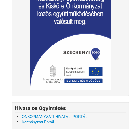
Hivatalos ügyintézés
ÖNKORMÁNYZATI HIVATALI PORTÁL
Kormányzati Portál