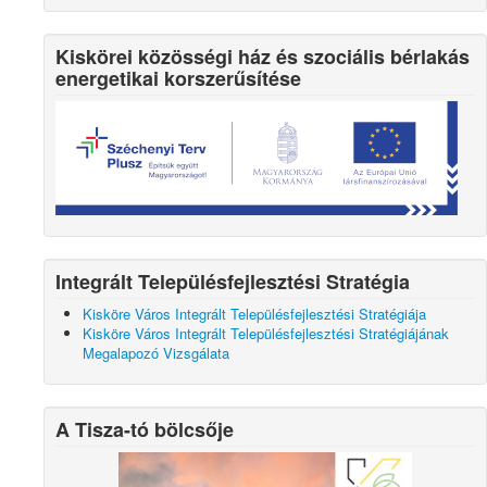
Kiskörei közösségi ház és szociális bérlakás
energetikai korszerűsítése
Integrált Településfejlesztési Stratégia
Kisköre Város Integrált Településfejlesztési Stratégiája
Kisköre Város Integrált Településfejlesztési Stratégiájának
Megalapozó Vizsgálata
A Tisza-tó bölcsője