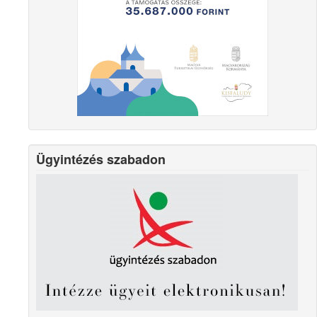
Ügyintézés szabadon