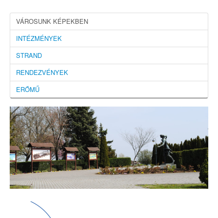
VÁROSUNK KÉPEKBEN
INTÉZMÉNYEK
STRAND
RENDEZVÉNYEK
ERŐMŰ