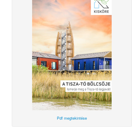
Pdf megtekintése