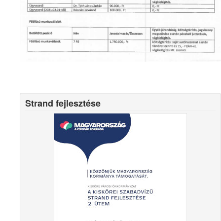
Strand fejlesztése