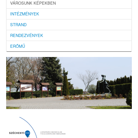
VÁROSUNK KÉPEKBEN
INTÉZMÉNYEK
STRAND
RENDEZVÉNYEK
ERŐMŰ