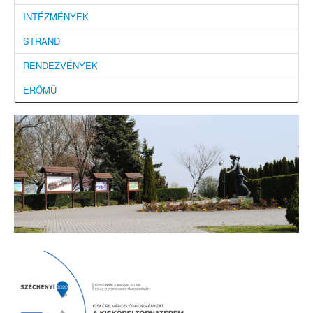
INTÉZMÉNYEK
STRAND
RENDEZVÉNYEK
ERŐMŰ