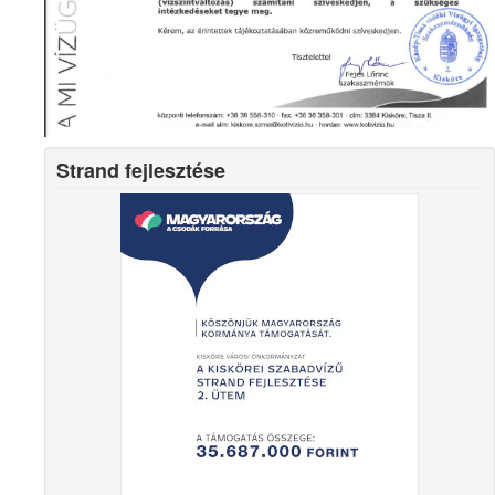
Strand fejlesztése