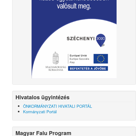
Hivatalos ügyintézés
ÖNKORMÁNYZATI HIVATALI PORTÁL
Kormányzati Portál
Magyar Falu Program