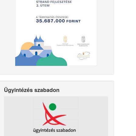
Ügyintézés szabadon