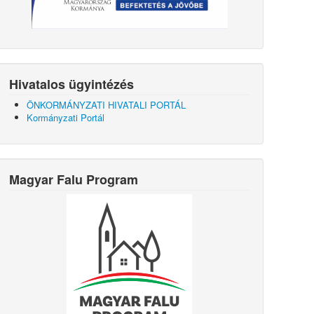
Hivatalos ügyintézés
ÖNKORMÁNYZATI HIVATALI PORTÁL
Kormányzati Portál
Magyar Falu Program