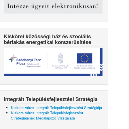
Kiskörei közösségi ház és szociális
bérlakás energetikai korszerűsítése
Integrált Településfejlesztési Stratégia
Kisköre Város Integrált Településfejlesztési Stratégiája
Kisköre Város Integrált Településfejlesztési
Stratégiájának Megalapozó Vizsgálata