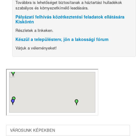
Továbbra is lehetőséget biztosítanak a háztartási hulladékok
szabályos és környezetkímélő leadására.
Pályázati felhívás közétkeztetési feladatok ellátására
Kiskörén
Részletek a linkeken.
Készül a településterv, jön a lakossági fórum
Várjuk a véleményeket!
VÁROSUNK KÉPEKBEN