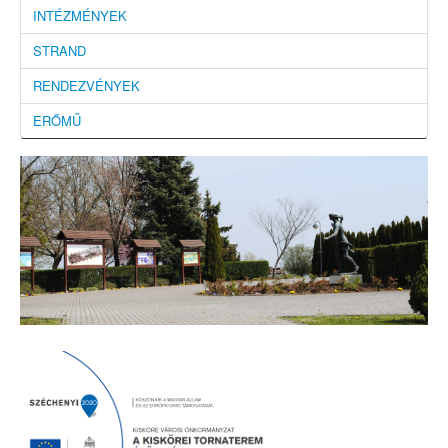
INTÉZMÉNYEK
STRAND
RENDEZVÉNYEK
ERŐMŰ