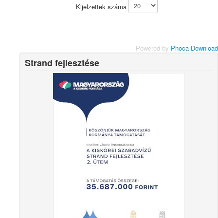
Kijelzettek száma
Powered by
Phoca Download
Strand fejlesztése