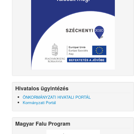
Hivatalos ügyintézés
ÖNKORMÁNYZATI HIVATALI PORTÁL
Kormányzati Portál
Magyar Falu Program