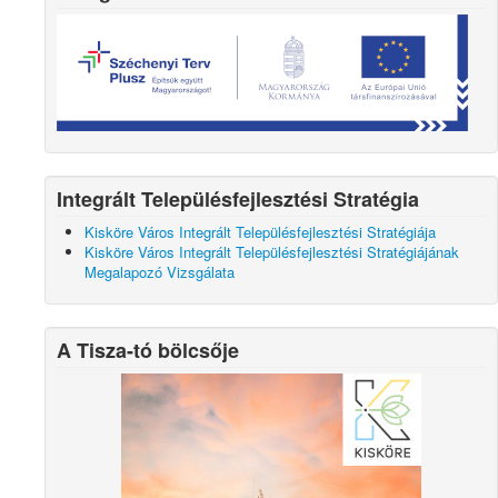
Integrált Településfejlesztési Stratégia
Kisköre Város Integrált Településfejlesztési Stratégiája
Kisköre Város Integrált Településfejlesztési Stratégiájának
Megalapozó Vizsgálata
A Tisza-tó bölcsője