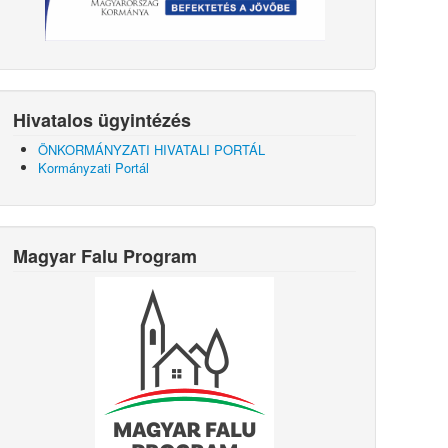
Hivatalos ügyintézés
ÖNKORMÁNYZATI HIVATALI PORTÁL
Kormányzati Portál
Magyar Falu Program