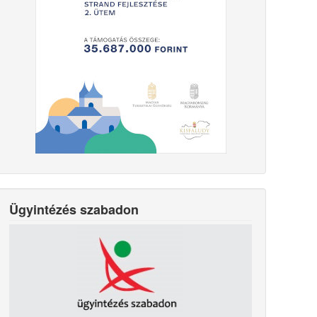
Ügyintézés szabadon