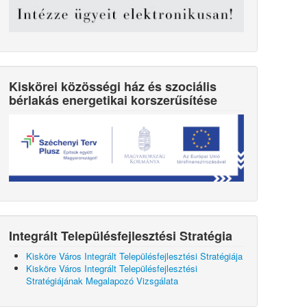
Kiskörei közösségi ház és szociális
bérlakás energetikai korszerűsítése
Integrált Településfejlesztési Stratégia
Kisköre Város Integrált Településfejlesztési Stratégiája
Kisköre Város Integrált Településfejlesztési
Stratégiájának Megalapozó Vizsgálata