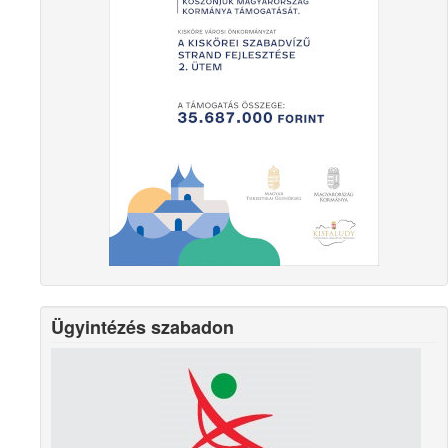
Ügyintézés szabadon