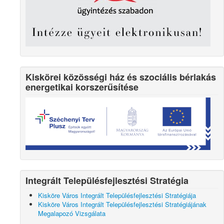
Kiskörei közösségi ház és szociális bérlakás
energetikai korszerűsítése
Integrált Településfejlesztési Stratégia
Kisköre Város Integrált Településfejlesztési Stratégiája
Kisköre Város Integrált Településfejlesztési Stratégiájának
Megalapozó Vizsgálata