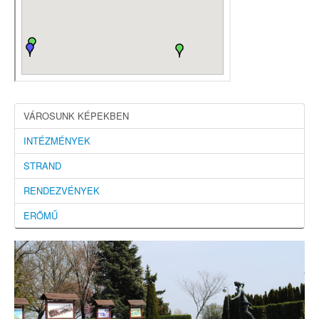
VÁROSUNK KÉPEKBEN
INTÉZMÉNYEK
STRAND
RENDEZVÉNYEK
ERŐMŰ